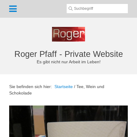
Roger Pfaff - Private Website
Es gibt nicht nur Arbeit im Leben!
Sie befinden sich hier:
Startseite
/
Tee, Wein und
Schokolade