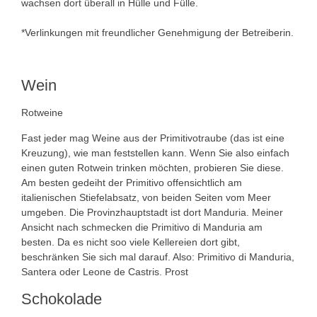
wachsen dort überall in Hülle und Fülle.
*Verlinkungen mit freundlicher Genehmigung der Betreiberin.
Wein
Rotweine
Fast jeder mag Weine aus der Primitivotraube (das ist eine
Kreuzung), wie man feststellen kann. Wenn Sie also einfach
einen guten Rotwein trinken möchten, probieren Sie diese.
Am besten gedeiht der Primitivo offensichtlich am
italienischen Stiefelabsatz, von beiden Seiten vom Meer
umgeben. Die Provinzhauptstadt ist dort Manduria. Meiner
Ansicht nach schmecken die Primitivo di Manduria am
besten. Da es nicht soo viele Kellereien dort gibt,
beschränken Sie sich mal darauf. Also: Primitivo di Manduria,
Santera oder Leone de Castris. Prost
Schokolade