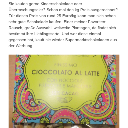
Sie kaufen gerne Kinderschokolade oder
Überraschungseier? Schon mal den kg Preis ausgerechnet?
Für diesen Preis von rund 25 Euro/kg kann man sich schon
sehr gute Schokolade kaufen. Einer meiner Favoriten:
Rausch, große Auswahl, weltweite Plantagen, da findet sich
bestimmt ihre Lieblingssorte. Und wer diese einmal
gegessen hat, kauft nie wieder Supermarktschokoladen aus
der Werbung.