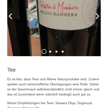
Tee
Es ist klar, dass Tees und Weine Naturprodukte sind. Zudem
spielen auch wirtschaftliche Überlegungen eine Rolle. Daher
ist der Geschmack selbstverständlich nicht immer gleich und
das ist (zumindest wenn natürlich bedingt) auch gut so.
Meine Empfehlungen bei Tees: Nuwara Eliya, Doghazal,